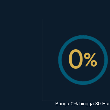
Bunga 0% hingga 30 Har