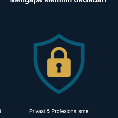
i
Privasi & Profesionalisme