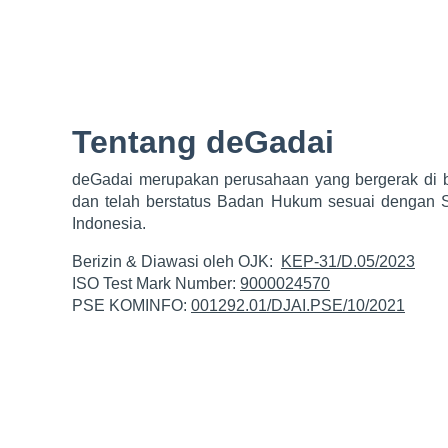
Tentang deGadai
deGadai merupakan perusahaan yang bergerak di bi
dan telah berstatus Badan Hukum sesuai dengan 
Indonesia.
Berizin & Diawasi oleh OJK:
KEP-31/D.05/2023
ISO Test Mark Number:
9000024570
PSE KOMINFO:
001292.01/DJAI.PSE/10/2021