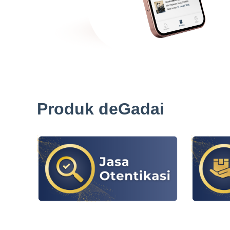
Produk deGadai