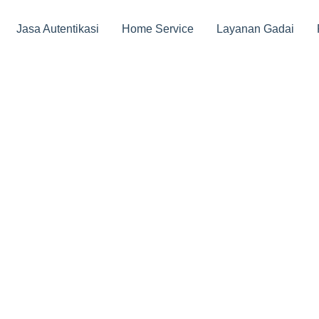
Jasa Autentikasi
Home Service
Layanan Gadai