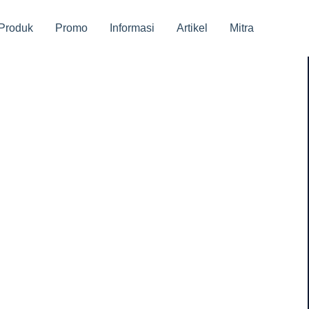
Produk
Promo
Informasi
Artikel
Mitra