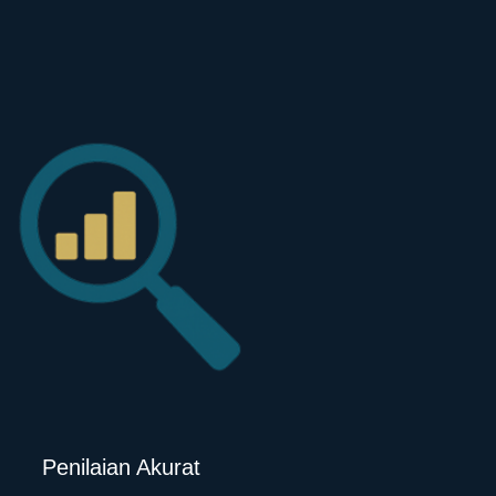
Penilaian Akurat