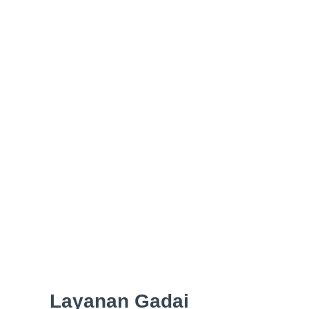
Previous
Layanan Gadai