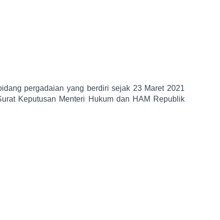
dang pergadaian yang berdiri sejak 23 Maret 2021
Surat Keputusan Menteri Hukum dan HAM Republik