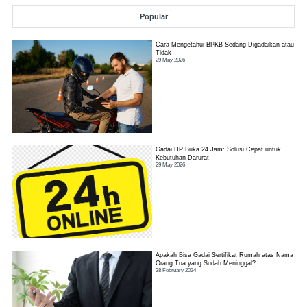
Popular
Cara Mengetahui BPKB Sedang Digadaikan atau
Tidak
29 May 2026
Gadai HP Buka 24 Jam: Solusi Cepat untuk
Kebutuhan Darurat
29 May 2026
Apakah Bisa Gadai Sertifikat Rumah atas Nama
Orang Tua yang Sudah Meninggal?
28 February 2024