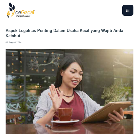
Aspek Legalitas Penting Dalam Usaha Kecil yang Wajib Anda
Ketahui
03 August 2024