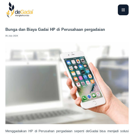
Bunga dan Biaya Gadai HP di Perusahaan pergadaian
05 July 2024
Menggadaikan HP di Perusahan pergadaian seperti deGadai bisa menjadi solusi