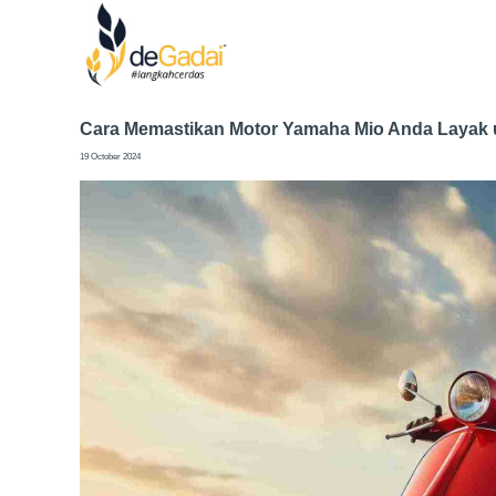
Cara Memastikan Motor Yamaha Mio Anda Layak 
19 October 2024