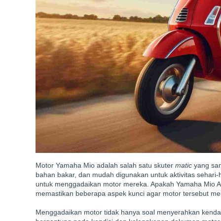
Motor Yamaha Mio adalah salah satu skuter
matic
yang sang
bahan bakar, dan mudah digunakan untuk aktivitas sehar
untuk menggadaikan motor mereka. Apakah Yamaha Mio And
memastikan beberapa aspek kunci agar motor tersebut mem
Menggadaikan motor tidak hanya soal menyerahkan kendara