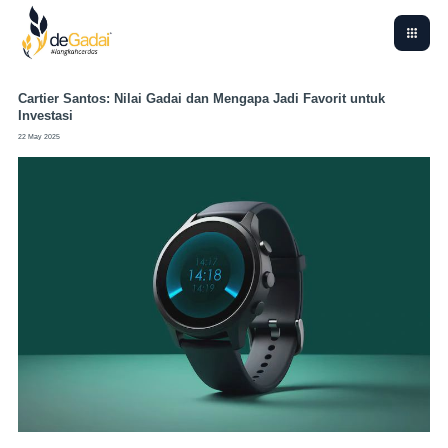
Cartier Santos: Nilai Gadai dan Mengapa Jadi Favorit untuk
Investasi
22 May 2025