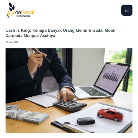
Cash Is King: Kenapa Banyak Orang Memilih Gadai Mobil
Daripada Menjual Asetnya
26 May 2026