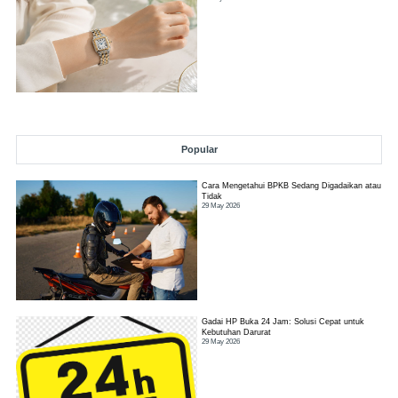
Popular
Cara Mengetahui BPKB Sedang Digadaikan atau
Tidak
29 May 2026
Gadai HP Buka 24 Jam: Solusi Cepat untuk
Kebutuhan Darurat
29 May 2026