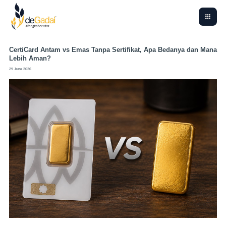
CertiCard Antam vs Emas Tanpa Sertifikat, Apa Bedanya dan Mana
Lebih Aman?
29 June 2026