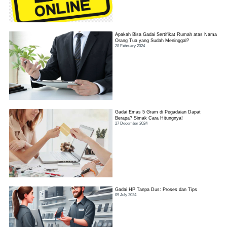
Apakah Bisa Gadai Sertifikat Rumah atas Nama
Orang Tua yang Sudah Meninggal?
28 February 2024
Gadai Emas 5 Gram di Pegadaian Dapat
Berapa? Simak Cara Hitungnya!
27 December 2024
Gadai HP Tanpa Dus: Proses dan Tips
09 July 2024