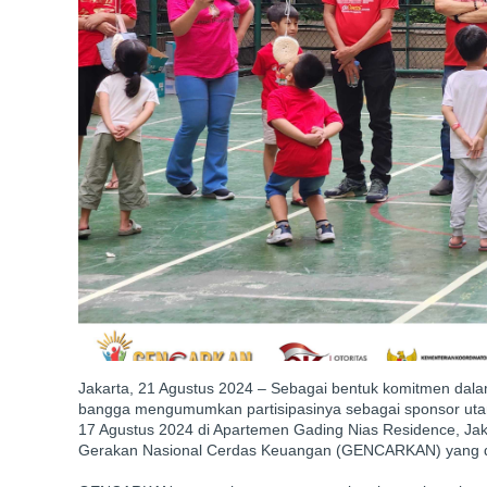
Jakarta, 21 Agustus 2024 – Sebagai bentuk komitmen dala
bangga mengumumkan partisipasinya sebagai sponsor uta
17 Agustus 2024 di Apartemen Gading Nias Residence, Jakar
Gerakan Nasional Cerdas Keuangan (GENCARKAN) yang di