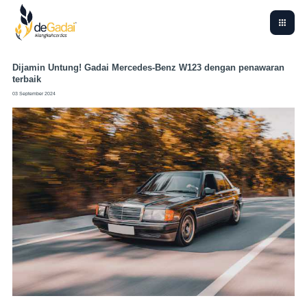
Dijamin Untung! Gadai Mercedes-Benz W123 dengan penawaran
terbaik
03 September 2024