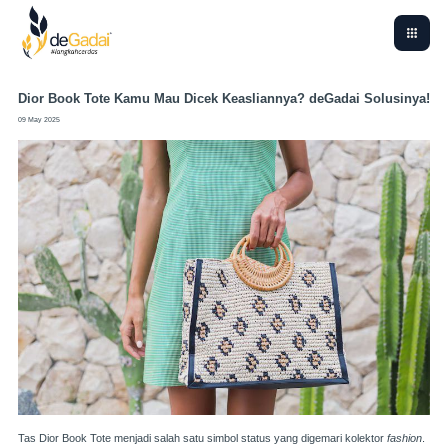
Dior Book Tote Kamu Mau Dicek Keasliannya? deGadai Solusinya!
09 May 2025
Tas Dior Book Tote menjadi salah satu simbol status yang digemari kolektor
fashion
.