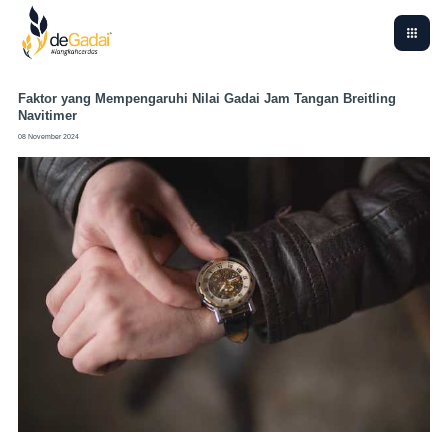
Faktor yang Mempengaruhi Nilai Gadai Jam Tangan Breitling
Navitimer
08 November 2024