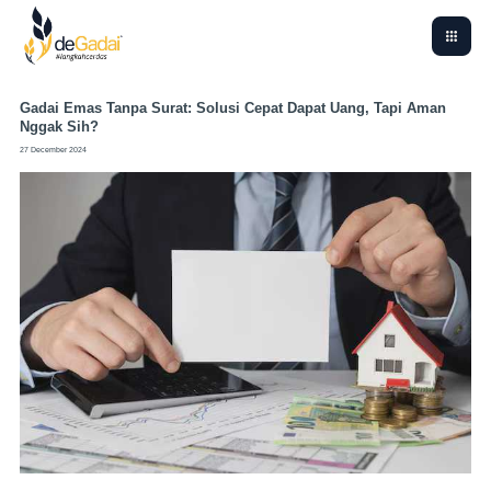
Gadai Emas Tanpa Surat: Solusi Cepat Dapat Uang, Tapi Aman
Nggak Sih?
27 December 2024