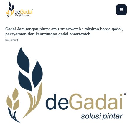
Gadai Jam tangan pintar atau smartwatch : taksiran harga gadai,
persyaratan dan keuntungan gadai smartwatch
30 April 2024