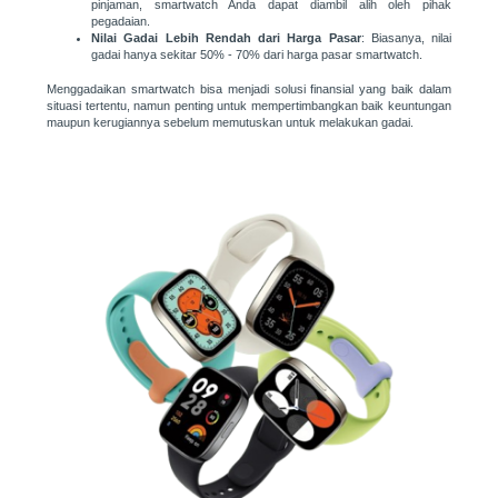
pinjaman, smartwatch Anda dapat diambil alih oleh pihak
pegadaian.
Nilai Gadai Lebih Rendah dari Harga Pasar
: Biasanya, nilai
gadai hanya sekitar 50% - 70% dari harga pasar smartwatch.
Menggadaikan smartwatch bisa menjadi solusi finansial yang baik dalam
situasi tertentu, namun penting untuk mempertimbangkan baik keuntungan
maupun kerugiannya sebelum memutuskan untuk melakukan gadai.