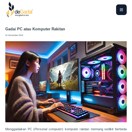
Gadai PC atau Komputer Rakitan
01 November 2024
Menggadaikan PC (
Personal computer
) komputer rakitan memang sedikit berbeda