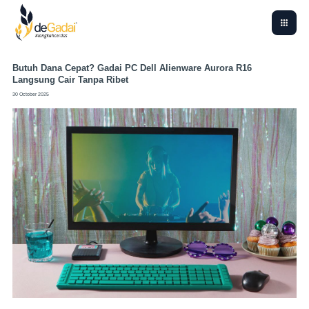
Butuh Dana Cepat? Gadai PC Dell Alienware Aurora R16
Langsung Cair Tanpa Ribet
30 October 2025