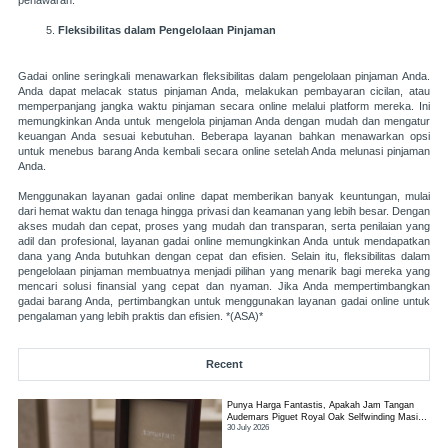
Fleksibilitas dalam Pengelolaan Pinjaman
Gadai online seringkali menawarkan fleksibilitas dalam pengelolaan pinjaman Anda.
Anda dapat melacak status pinjaman Anda, melakukan pembayaran cicilan, atau
memperpanjang jangka waktu pinjaman secara online melalui platform mereka. Ini
memungkinkan Anda untuk mengelola pinjaman Anda dengan mudah dan mengatur
keuangan Anda sesuai kebutuhan. Beberapa layanan bahkan menawarkan opsi
untuk menebus barang Anda kembali secara online setelah Anda melunasi pinjaman
Anda.
Menggunakan layanan gadai online dapat memberikan banyak keuntungan, mulai
dari hemat waktu dan tenaga hingga privasi dan keamanan yang lebih besar. Dengan
akses mudah dan cepat, proses yang mudah dan transparan, serta penilaian yang
adil dan profesional, layanan gadai online memungkinkan Anda untuk mendapatkan
dana yang Anda butuhkan dengan cepat dan efisien. Selain itu, fleksibilitas dalam
pengelolaan pinjaman membuatnya menjadi pilihan yang menarik bagi mereka yang
mencari solusi finansial yang cepat dan nyaman. Jika Anda mempertimbangkan
gadai barang Anda, pertimbangkan untuk menggunakan layanan gadai online untuk
pengalaman yang lebih praktis dan efisien. *(ASA)*
Recent
Punya Harga Fantastis, Apakah Jam Tangan
Audemars Piguet Royal Oak Selfwinding Masih
30 July 2026
Worth It?