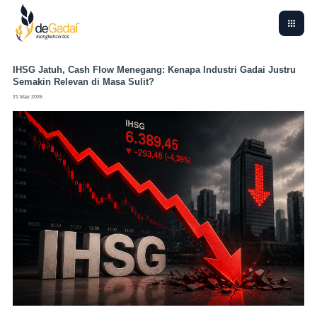
IHSG Jatuh, Cash Flow Menegang: Kenapa Industri Gadai Justru
Semakin Relevan di Masa Sulit?
21 May 2026