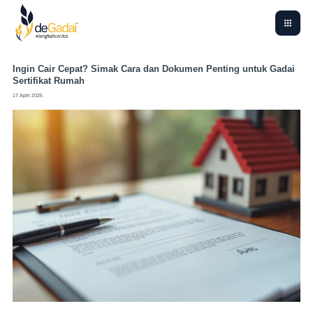
Ingin Cair Cepat? Simak Cara dan Dokumen Penting untuk Gadai
Sertifikat Rumah
17 April 2025