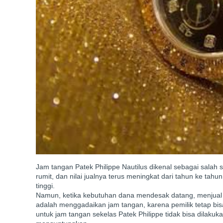
Jam tangan Patek Philippe Nautilus dikenal sebagai salah s
rumit, dan nilai jualnya terus meningkat dari tahun ke tahun
tinggi.
Namun, ketika kebutuhan dana mendesak datang, menjual ja
adalah menggadaikan jam tangan, karena pemilik tetap bi
untuk jam tangan sekelas Patek Philippe tidak bisa dilaku