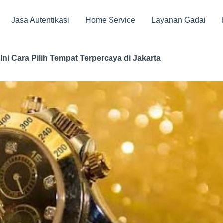
Jasa Autentikasi
Home Service
Layanan Gadai
Ini Cara Pilih Tempat Terpercaya di Jakarta