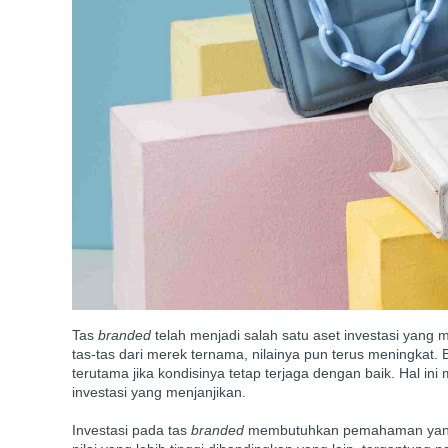
Tas
branded
telah menjadi salah satu aset investasi yang 
tas-tas dari merek ternama, nilainya pun terus meningkat
terutama jika kondisinya tetap terjaga dengan baik. Hal ini
investasi yang menjanjikan.
Investasi pada tas
branded
membutuhkan pemahaman yang ba