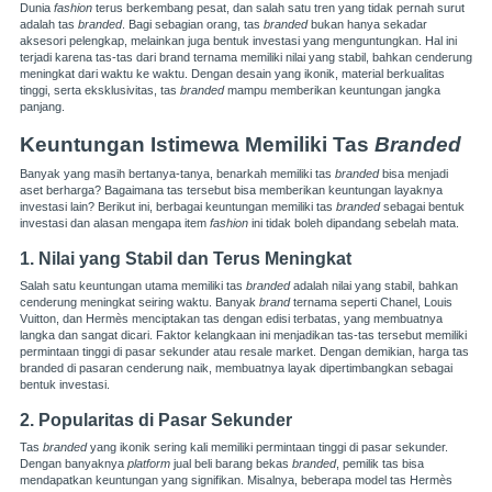
Dunia
fashion
terus berkembang pesat, dan salah satu tren yang tidak pernah surut
adalah tas
branded
. Bagi sebagian orang, tas
branded
bukan hanya sekadar
aksesori pelengkap, melainkan juga bentuk investasi yang menguntungkan. Hal ini
terjadi karena tas-tas dari brand ternama memiliki nilai yang stabil, bahkan cenderung
meningkat dari waktu ke waktu. Dengan desain yang ikonik, material berkualitas
tinggi, serta eksklusivitas, tas
branded
mampu memberikan keuntungan jangka
panjang.
Keuntungan Istimewa Memiliki Tas
Branded
Banyak yang masih bertanya-tanya, benarkah memiliki tas
branded
bisa menjadi
aset berharga? Bagaimana tas tersebut bisa memberikan keuntungan layaknya
investasi lain? Berikut ini, berbagai keuntungan memiliki tas
branded
sebagai bentuk
investasi dan alasan mengapa item
fashion
ini tidak boleh dipandang sebelah mata.
1. Nilai yang Stabil dan Terus Meningkat
Salah satu keuntungan utama memiliki tas
branded
adalah nilai yang stabil, bahkan
cenderung meningkat seiring waktu. Banyak
brand
ternama seperti Chanel, Louis
Vuitton, dan Hermès menciptakan tas dengan edisi terbatas, yang membuatnya
langka dan sangat dicari. Faktor kelangkaan ini menjadikan tas-tas tersebut memiliki
permintaan tinggi di pasar sekunder atau resale market. Dengan demikian, harga tas
branded di pasaran cenderung naik, membuatnya layak dipertimbangkan sebagai
bentuk investasi.
2. Popularitas di Pasar Sekunder
Tas
branded
yang ikonik sering kali memiliki permintaan tinggi di pasar sekunder.
Dengan banyaknya
platform
jual beli barang bekas
branded
, pemilik tas bisa
mendapatkan keuntungan yang signifikan. Misalnya, beberapa model tas Hermès