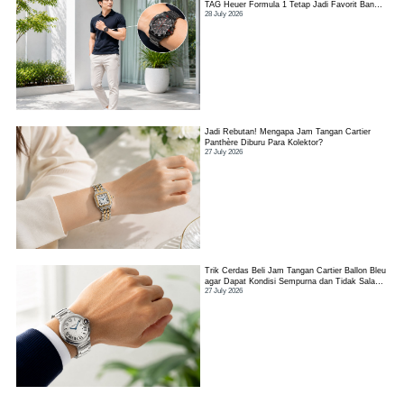
TAG Heuer Formula 1 Tetap Jadi Favorit Banyak
28 July 2026
Orang?
Jadi Rebutan! Mengapa Jam Tangan Cartier
Panthère Diburu Para Kolektor?
27 July 2026
Trik Cerdas Beli Jam Tangan Cartier Ballon Bleu
agar Dapat Kondisi Sempurna dan Tidak Salah
27 July 2026
Pilih