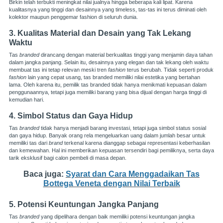
Birkin telah terbukti meningkat nilai jualnya hingga beberapa kali lipat. Karena
kualitasnya yang tinggi dan desainnya yang timeless, tas-tas ini terus diminati oleh
kolektor maupun penggemar fashion di seluruh dunia.
3. Kualitas Material dan Desain yang Tak Lekang
Waktu
Tas
branded
dirancang dengan material berkualitas tinggi yang menjamin daya tahan
dalam jangka panjang. Selain itu, desainnya yang elegan dan tak lekang oleh waktu
membuat tas ini tetap relevan meski tren
fashion
terus berubah. Tidak seperti produk
fashion
lain yang cepat usang, tas branded memiliki nilai estetika yang bertahan
lama. Oleh karena itu, pemilik tas branded tidak hanya menikmati kepuasan dalam
penggunaannya, tetapi juga memiliki barang yang bisa dijual dengan harga tinggi di
kemudian hari.
4. Simbol Status dan Gaya Hidup
Tas
branded
tidak hanya menjadi barang investasi, tetapi juga simbol status sosial
dan gaya hidup. Banyak orang rela mengeluarkan uang dalam jumlah besar untuk
memiliki tas dari
brand
terkenal karena dianggap sebagai representasi keberhasilan
dan kemewahan. Hal ini memberikan kepuasan tersendiri bagi pemiliknya, serta daya
tarik eksklusif bagi calon pembeli di masa depan.
Baca juga:
Syarat dan Cara Menggadaikan Tas
Bottega Veneta dengan Nilai Terbaik
5. Potensi Keuntungan Jangka Panjang
Tas
branded
yang dipelihara dengan baik memiliki potensi keuntungan jangka