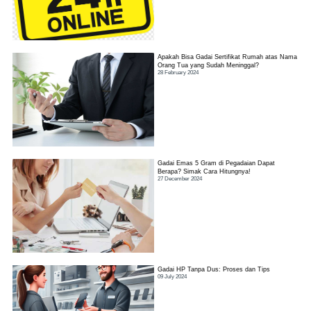
Apakah Bisa Gadai Sertifikat Rumah atas Nama
Orang Tua yang Sudah Meninggal?
28 February 2024
Gadai Emas 5 Gram di Pegadaian Dapat
Berapa? Simak Cara Hitungnya!
27 December 2024
Gadai HP Tanpa Dus: Proses dan Tips
09 July 2024