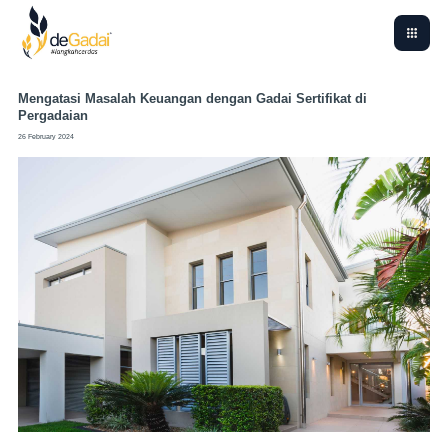
Mengatasi Masalah Keuangan dengan Gadai Sertifikat di
Pergadaian
26 February 2024