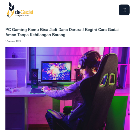
PC Gaming Kamu Bisa Jadi Dana Darurat! Begini Cara Gadai
Aman Tanpa Kehilangan Barang
12 August 2025