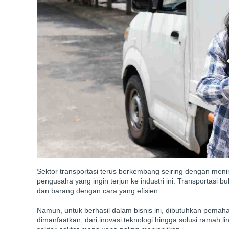
Sektor transportasi terus berkembang seiring dengan meni
pengusaha yang ingin terjun ke industri ini. Transportas
dan barang dengan cara yang efisien.
Namun, untuk berhasil dalam bisnis ini, dibutuhkan pemah
dimanfaatkan, dari inovasi teknologi hingga solusi ramah 