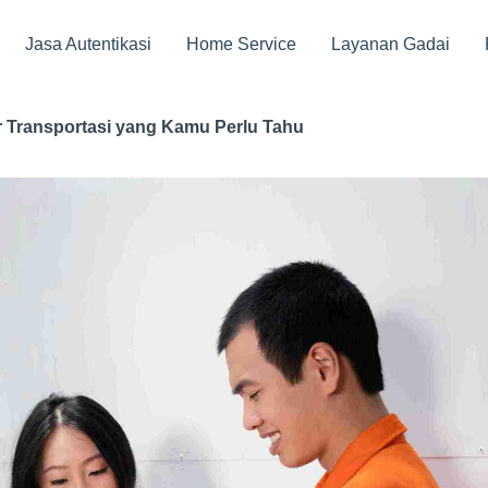
Jasa Autentikasi
Home Service
Layanan Gadai
r Transportasi yang Kamu Perlu Tahu