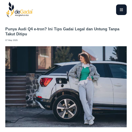
Punya Audi Q4 e-tron? Ini Tips Gadai Legal dan Untung Tanpa
Takut Ditipu
07 May 2025