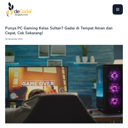
Punya PC Gaming Kelas Sultan? Gadai di Tempat Aman dan
Cepat, Cek Sekarang!
28 November 2025