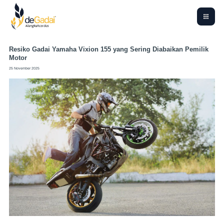
Resiko Gadai Yamaha Vixion 155 yang Sering Diabaikan Pemilik
Motor
25 November 2025