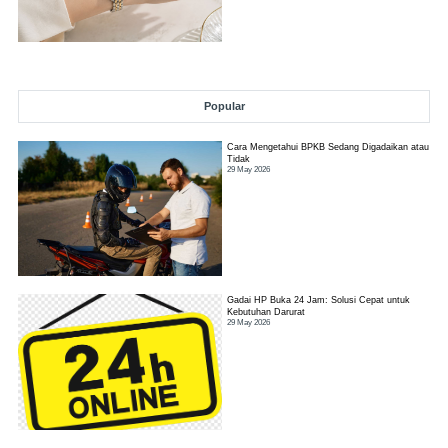
Popular
Cara Mengetahui BPKB Sedang Digadaikan atau
Tidak
29 May 2026
Gadai HP Buka 24 Jam: Solusi Cepat untuk
Kebutuhan Darurat
29 May 2026