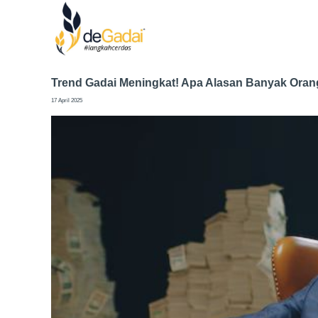
Trend Gadai Meningkat! Apa Alasan Banyak Orang
17 April 2025