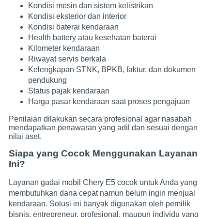
Kondisi mesin dan sistem kelistrikan
Kondisi eksterior dan interior
Kondisi baterai kendaraan
Health battery atau kesehatan baterai
Kilometer kendaraan
Riwayat servis berkala
Kelengkapan STNK, BPKB, faktur, dan dokumen
pendukung
Status pajak kendaraan
Harga pasar kendaraan saat proses pengajuan
Penilaian dilakukan secara profesional agar nasabah
mendapatkan penawaran yang adil dan sesuai dengan
nilai aset.
Siapa yang Cocok Menggunakan Layanan
Ini?
Layanan gadai mobil Chery E5 cocok untuk Anda yang
membutuhkan dana cepat namun belum ingin menjual
kendaraan. Solusi ini banyak digunakan oleh pemilik
bisnis, entrepreneur, profesional, maupun individu yang