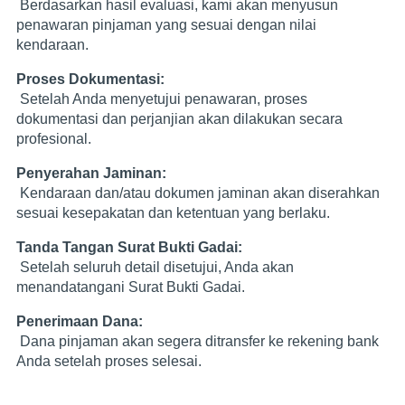
Berdasarkan hasil evaluasi, kami akan menyusun
penawaran pinjaman yang sesuai dengan nilai
kendaraan.
Proses Dokumentasi:
Setelah Anda menyetujui penawaran, proses
dokumentasi dan perjanjian akan dilakukan secara
profesional.
Penyerahan Jaminan:
Kendaraan dan/atau dokumen jaminan akan diserahkan
sesuai kesepakatan dan ketentuan yang berlaku.
Tanda Tangan Surat Bukti Gadai:
Setelah seluruh detail disetujui, Anda akan
menandatangani Surat Bukti Gadai.
Penerimaan Dana:
Dana pinjaman akan segera ditransfer ke rekening bank
Anda setelah proses selesai.