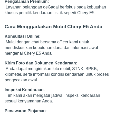
Pengalaman Premium:
Layanan pelanggan deGadai berfokus pada kebutuhan
khusus pemilik kendaraan listrik seperti Chery E5.
Cara Menggadaikan Mobil Chery E5 Anda
Konsultasi Online:
Mulai dengan chat bersama officer kami untuk
mendiskusikan kebutuhan dana dan informasi awal
mengenai Chery E5 Anda.
Kirim Foto dan Dokumen Kendaraan:
Anda dapat mengirimkan foto mobil, STNK, BPKB,
kilometer, serta informasi kondisi kendaraan untuk proses
pengecekan awal.
Inspeksi Kendaraan:
Tim kami akan mengatur jadwal inspeksi kendaraan
sesuai kenyamanan Anda.
Penawaran Pinjaman: