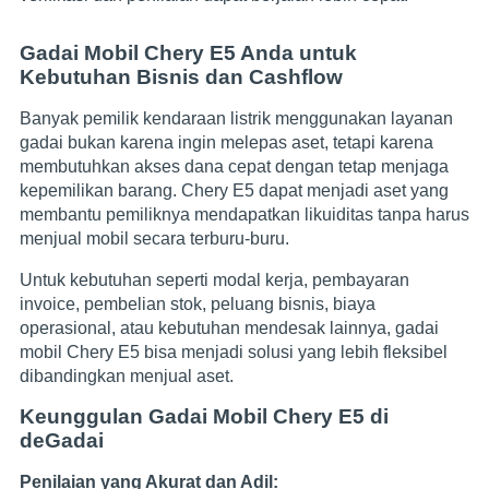
Gadai Mobil Chery E5 Anda untuk
Kebutuhan Bisnis dan Cashflow
Banyak pemilik kendaraan listrik menggunakan layanan
gadai bukan karena ingin melepas aset, tetapi karena
membutuhkan akses dana cepat dengan tetap menjaga
kepemilikan barang. Chery E5 dapat menjadi aset yang
membantu pemiliknya mendapatkan likuiditas tanpa harus
menjual mobil secara terburu-buru.
Untuk kebutuhan seperti modal kerja, pembayaran
invoice, pembelian stok, peluang bisnis, biaya
operasional, atau kebutuhan mendesak lainnya, gadai
mobil Chery E5 bisa menjadi solusi yang lebih fleksibel
dibandingkan menjual aset.
Keunggulan Gadai Mobil Chery E5 di
deGadai
Penilaian yang Akurat dan Adil: