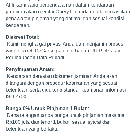
Ahli kami yang berpengalaman dalam kendaraan
premium akan menilai Chery E5 anda untuk memastikan
penawaran pinjaman yang optimal dan sesuai kondisi
kendaraan.
Diskresi Total:
Kami menghargai privasi Anda dan menjamin proses
yang diskret. DeGadai patuh terhadap UU PDP atau
Perlindungan Data Pribadi.
Penyimpanan Aman:
Kendaraan dan/atau dokumen jaminan Anda akan
ditangani dengan prosedur keamanan yang sesuai
ketentuan, serta didukung standar keamanan informasi
ISO 27001.
Bunga 0% Untuk Pinjaman 1 Bulan:
Dana talangan tanpa bunga untuk pinjaman maksimal
Rp100 juta dan tenor 1 bulan, sesuai syarat dan
ketentuan yang berlaku.