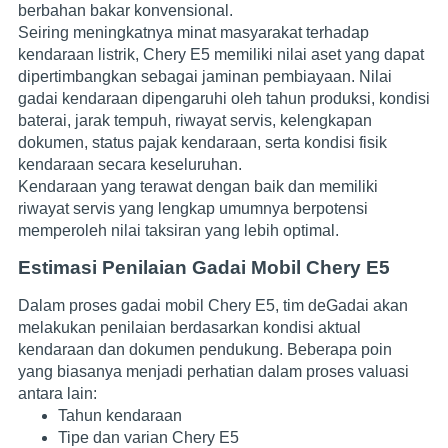
berbahan bakar konvensional.
Seiring meningkatnya minat masyarakat terhadap
kendaraan listrik, Chery E5 memiliki nilai aset yang dapat
dipertimbangkan sebagai jaminan pembiayaan. Nilai
gadai kendaraan dipengaruhi oleh tahun produksi, kondisi
baterai, jarak tempuh, riwayat servis, kelengkapan
dokumen, status pajak kendaraan, serta kondisi fisik
kendaraan secara keseluruhan.
Kendaraan yang terawat dengan baik dan memiliki
riwayat servis yang lengkap umumnya berpotensi
memperoleh nilai taksiran yang lebih optimal.
Estimasi Penilaian Gadai Mobil Chery E5
Dalam proses gadai mobil Chery E5, tim deGadai akan
melakukan penilaian berdasarkan kondisi aktual
kendaraan dan dokumen pendukung. Beberapa poin
yang biasanya menjadi perhatian dalam proses valuasi
antara lain:
Tahun kendaraan
Tipe dan varian Chery E5