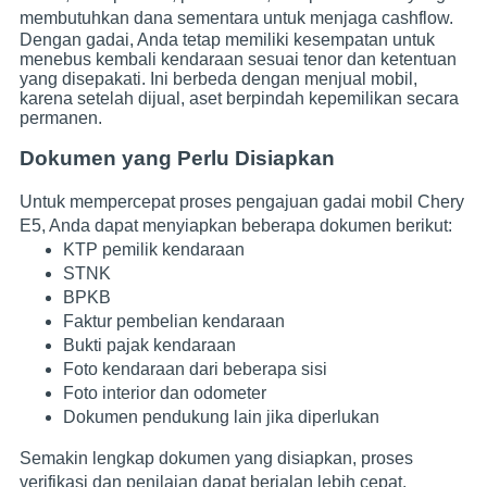
membutuhkan dana sementara untuk menjaga cashflow.
Dengan gadai, Anda tetap memiliki kesempatan untuk
menebus kembali kendaraan sesuai tenor dan ketentuan
yang disepakati. Ini berbeda dengan menjual mobil,
karena setelah dijual, aset berpindah kepemilikan secara
permanen.
Dokumen yang Perlu Disiapkan
Untuk mempercepat proses pengajuan gadai mobil Chery
E5, Anda dapat menyiapkan beberapa dokumen berikut:
KTP pemilik kendaraan
STNK
BPKB
Faktur pembelian kendaraan
Bukti pajak kendaraan
Foto kendaraan dari beberapa sisi
Foto interior dan odometer
Dokumen pendukung lain jika diperlukan
Semakin lengkap dokumen yang disiapkan, proses
verifikasi dan penilaian dapat berjalan lebih cepat.