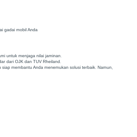
ai gadai mobil Anda
mi untuk menjaga nilai jaminan.
dar dari OJK dan TUV Rheiland.
lu siap membantu Anda menemukan solusi terbaik. Namun,