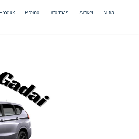
Produk
Promo
Informasi
Artikel
Mitra