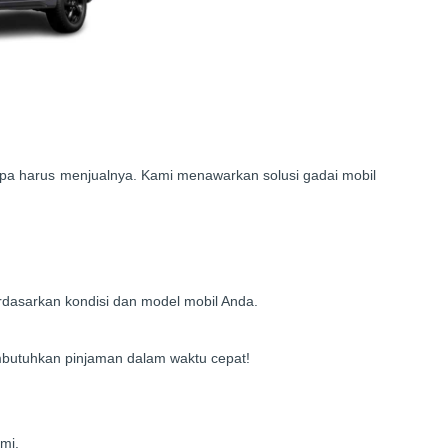
npa harus menjualnya. Kami menawarkan solusi gadai mobil
dasarkan kondisi dan model mobil Anda.
mbutuhkan pinjaman dalam waktu cepat!
mi.