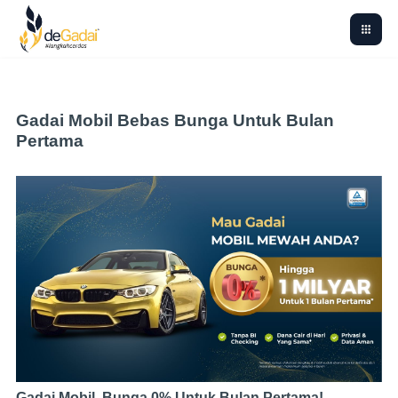
Gadai Mobil Bebas Bunga Untuk Bulan
Pertama
Gadai Mobil, Bunga 0% Untuk Bulan Pertama!