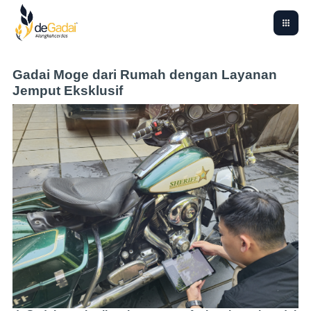
Gadai Moge dari Rumah dengan Layanan
Jemput Eksklusif