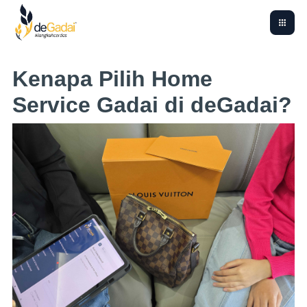
Kenapa Pilih Home
Service Gadai di deGadai?