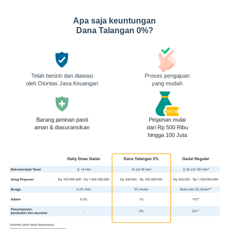
Apa saja keuntungan
Dana Talangan 0%?
Telah berizin dan diawasi
Proses pengajuan
oleh Otoritas Jasa Keuangan
yang mudah
Barang jaminan pasti
Pinjaman mulai
aman & diasuransikan
dari Rp 500 Ribu
hingga 100 Juta