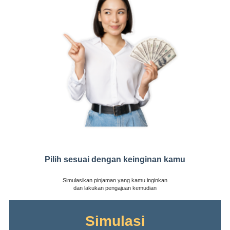
Pilih sesuai dengan keinginan kamu
Simulasikan pinjaman yang kamu inginkan
dan lakukan pengajuan kemudian
Simulasi