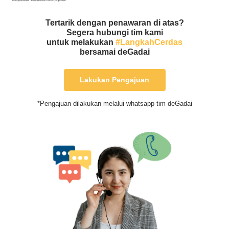
Tertarik dengan penawaran di atas?
Segera hubungi tim kami
untuk melakukan
#LangkahCerdas
bersamai deGadai
Lakukan Pengajuan
*Pengajuan dilakukan melalui whatsapp tim deGadai