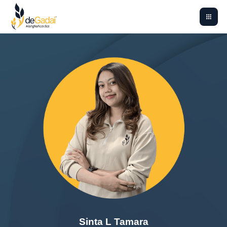
Sinta L Tamara